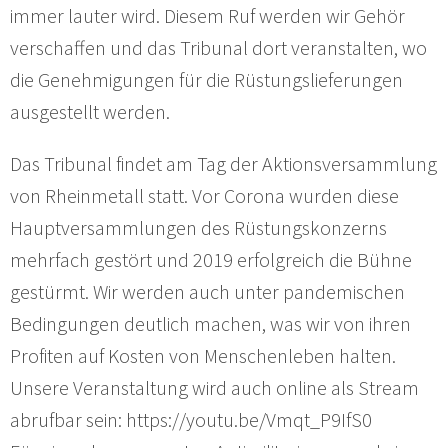
immer lauter wird. Diesem Ruf werden wir Gehör
verschaffen und das Tribunal dort veranstalten, wo
die Genehmigungen für die Rüstungslieferungen
ausgestellt werden.
Das Tribunal findet am Tag der Aktionsversammlung
von Rheinmetall statt. Vor Corona wurden diese
Hauptversammlungen des Rüstungskonzerns
mehrfach gestört und 2019 erfolgreich die Bühne
gestürmt. Wir werden auch unter pandemischen
Bedingungen deutlich machen, was wir von ihren
Profiten auf Kosten von Menschenleben halten.
Unsere Veranstaltung wird auch online als Stream
abrufbar sein: https://youtu.be/Vmqt_P9IfS0