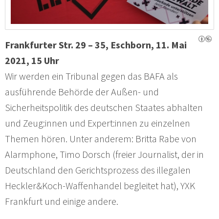
Frankfurter Str. 29 – 35, Eschborn, 11. Mai
2021, 15 Uhr
Wir werden ein Tribunal gegen das BAFA als
ausführende Behörde der Außen- und
Sicherheitspolitik des deutschen Staates abhalten
und Zeug:innen und Expert:innen zu einzelnen
Themen hören. Unter anderem: Britta Rabe von
Alarmphone, Timo Dorsch (freier Journalist, der in
Deutschland den Gerichtsprozess des illegalen
Heckler&Koch-Waffenhandel begleitet hat), YXK
Frankfurt und einige andere.