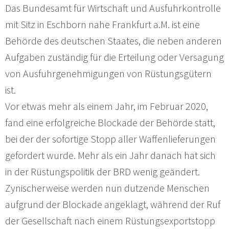
Das Bundesamt für Wirtschaft und Ausfuhrkontrolle
mit Sitz in Eschborn nahe Frankfurt a.M. ist eine
Behörde des deutschen Staates, die neben anderen
Aufgaben zuständig für die Erteilung oder Versagung
von Ausfuhrgenehmigungen von Rüstungsgütern
ist.
Vor etwas mehr als einem Jahr, im Februar 2020,
fand eine erfolgreiche Blockade der Behörde statt,
bei der der sofortige Stopp aller Waffenlieferungen
gefordert wurde. Mehr als ein Jahr danach hat sich
in der Rüstungspolitik der BRD wenig geändert.
Zynischerweise werden nun dutzende Menschen
aufgrund der Blockade angeklagt, während der Ruf
der Gesellschaft nach einem Rüstungsexportstopp